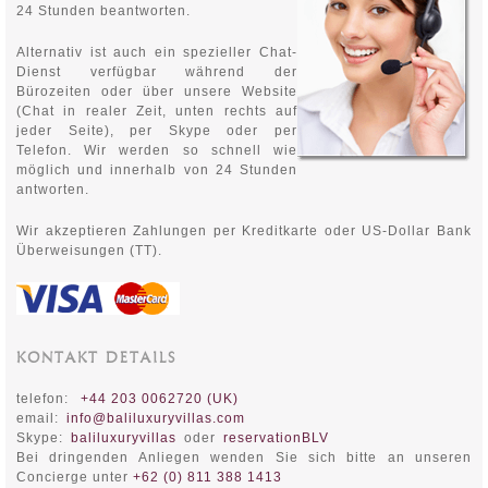
24 Stunden beantworten.
Alternativ ist auch ein spezieller Chat-
Dienst verfügbar während der
Bürozeiten oder über unsere Website
(Chat in realer Zeit, unten rechts auf
jeder Seite), per Skype oder per
Telefon. Wir werden so schnell wie
möglich und innerhalb von 24 Stunden
antworten.
Wir akzeptieren Zahlungen per Kreditkarte oder US-Dollar Bank
Überweisungen (TT).
KONTAKT DETAILS
telefon:
+44 203 0062720 (UK)
email:
info@baliluxuryvillas.com
Skype:
baliluxuryvillas
oder
reservationBLV
Bei dringenden Anliegen wenden Sie sich bitte an unseren
Concierge unter
+
62 (0) 811 388 1413