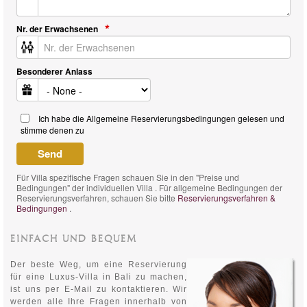
Nr. der Erwachsenen
Besonderer Anlass
Ich habe die Allgemeine Reservierungsbedingungen gelesen und
stimme denen zu
Für Villa spezifische Fragen schauen Sie in den "Preise und
Bedingungen" der individuellen Villa . Für allgemeine Bedingungen der
Reservierungsverfahren, schauen Sie bitte
Reservierungsverfahren &
Bedingungen
.
EINFACH UND BEQUEM
Der beste Weg, um eine Reservierung
für eine Luxus-Villa in Bali zu machen,
ist uns per E-Mail zu kontaktieren. Wir
werden alle Ihre Fragen innerhalb von