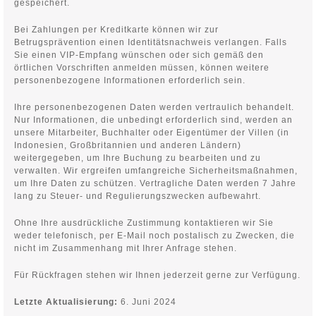
gespeichert.
Bei Zahlungen per Kreditkarte können wir zur
Betrugsprävention einen Identitätsnachweis verlangen. Falls
Sie einen VIP-Empfang wünschen oder sich gemäß den
örtlichen Vorschriften anmelden müssen, können weitere
personenbezogene Informationen erforderlich sein.
Ihre personenbezogenen Daten werden vertraulich behandelt.
Nur Informationen, die unbedingt erforderlich sind, werden an
unsere Mitarbeiter, Buchhalter oder Eigentümer der Villen (in
Indonesien, Großbritannien und anderen Ländern)
weitergegeben, um Ihre Buchung zu bearbeiten und zu
verwalten. Wir ergreifen umfangreiche Sicherheitsmaßnahmen,
um Ihre Daten zu schützen. Vertragliche Daten werden 7 Jahre
lang zu Steuer- und Regulierungszwecken aufbewahrt.
Ohne Ihre ausdrückliche Zustimmung kontaktieren wir Sie
weder telefonisch, per E-Mail noch postalisch zu Zwecken, die
nicht im Zusammenhang mit Ihrer Anfrage stehen.
Für Rückfragen stehen wir Ihnen jederzeit gerne zur Verfügung.
Letzte Aktualisierung:
6. Juni 2024