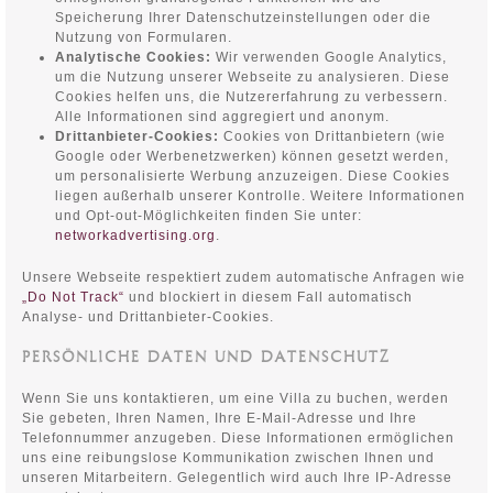
Speicherung Ihrer Datenschutzeinstellungen oder die
Nutzung von Formularen.
Analytische Cookies:
Wir verwenden Google Analytics,
um die Nutzung unserer Webseite zu analysieren. Diese
Cookies helfen uns, die Nutzererfahrung zu verbessern.
Alle Informationen sind aggregiert und anonym.
Drittanbieter-Cookies:
Cookies von Drittanbietern (wie
Google oder Werbenetzwerken) können gesetzt werden,
um personalisierte Werbung anzuzeigen. Diese Cookies
liegen außerhalb unserer Kontrolle. Weitere Informationen
und Opt-out-Möglichkeiten finden Sie unter:
networkadvertising.org
.
Unsere Webseite respektiert zudem automatische Anfragen wie
„Do Not Track“
und blockiert in diesem Fall automatisch
Analyse- und Drittanbieter-Cookies.
PERSÖNLICHE DATEN UND DATENSCHUTZ
Wenn Sie uns kontaktieren, um eine Villa zu buchen, werden
Sie gebeten, Ihren Namen, Ihre E-Mail-Adresse und Ihre
Telefonnummer anzugeben. Diese Informationen ermöglichen
uns eine reibungslose Kommunikation zwischen Ihnen und
unseren Mitarbeitern. Gelegentlich wird auch Ihre IP-Adresse