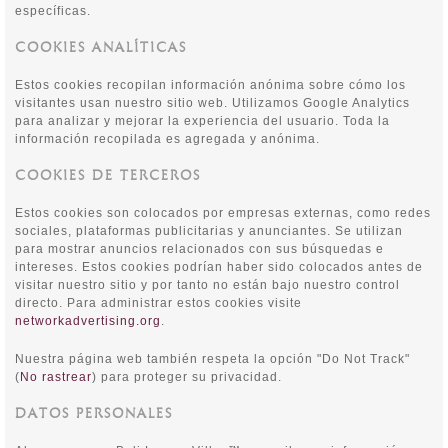
específicas.
COOKIES ANALÍTICAS
Estos cookies recopilan información anónima sobre cómo los
visitantes usan nuestro sitio web. Utilizamos Google Analytics
para analizar y mejorar la experiencia del usuario. Toda la
información recopilada es agregada y anónima.
COOKIES DE TERCEROS
Estos cookies son colocados por empresas externas, como redes
sociales, plataformas publicitarias y anunciantes. Se utilizan
para mostrar anuncios relacionados con sus búsquedas e
intereses. Estos cookies podrían haber sido colocados antes de
visitar nuestro sitio y por tanto no están bajo nuestro control
directo. Para administrar estos cookies visite
networkadvertising.org
.
Nuestra página web también respeta la opción "Do Not Track"
(
No rastrear
) para proteger su privacidad.
DATOS PERSONALES