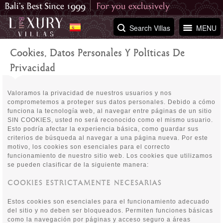
Search Villas
MENU
Cookies, Datos Personales Y Políticas De
Privacidad
Valoramos la privacidad de nuestros usuarios y nos
comprometemos a proteger sus datos personales. Debido a cómo
funciona la tecnología web, al navegar entre páginas de un sitio
SIN COOKIES, usted no será reconocido como el mismo usuario.
Esto podría afectar la experiencia básica, como guardar sus
criterios de búsqueda al navegar a una página nueva. Por este
motivo, los cookies son esenciales para el correcto
funcionamiento de nuestro sitio web. Los cookies que utilizamos
se pueden clasificar de la siguiente manera:
COOKIES ESTRICTAMENTE NECESARIAS
Estos cookies son esenciales para el funcionamiento adecuado
del sitio y no deben ser bloqueados. Permiten funciones básicas
como la navegación por páginas y acceso seguro a áreas