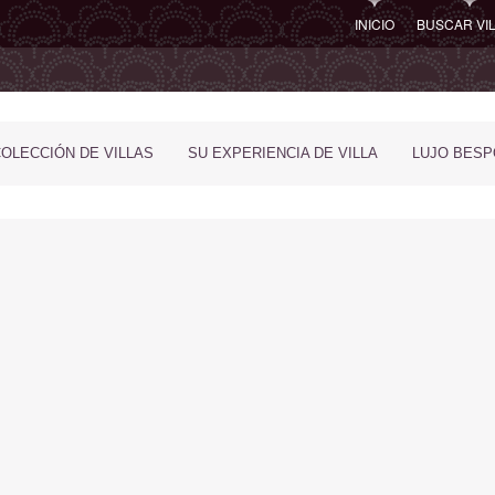
INICIO
BUSCAR VI
COLECCIÓN DE VILLAS
SU EXPERIENCIA DE VILLA
LUJO BES