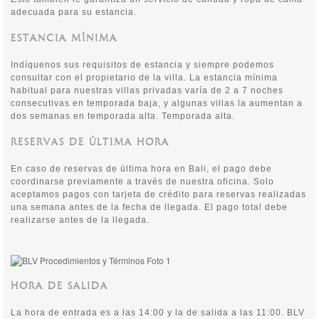
adecuada para su estancia.
ESTANCIA MÍNIMA
Indíquenos sus requisitos de estancia y siempre podemos
consultar con el propietario de la villa. La estancia mínima
habitual para nuestras villas privadas varía de 2 a 7 noches
consecutivas en temporada baja, y algunas villas la aumentan a
dos semanas en temporada alta. Temporada alta.
RESERVAS DE ÚLTIMA HORA
En caso de reservas de última hora en Bali, el pago debe
coordinarse previamente a través de nuestra oficina. Solo
aceptamos pagos con tarjeta de crédito para reservas realizadas
una semana antes de la fecha de llegada. El pago total debe
realizarse antes de la llegada.
HORA DE SALIDA
La hora de entrada es a las 14:00 y la de salida a las 11:00. BLV