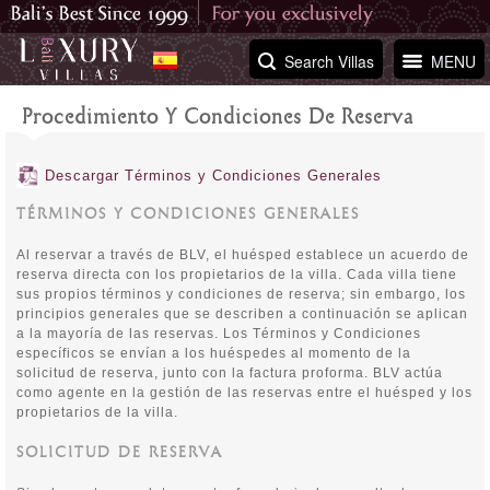
Search Villas
MENU
Procedimiento Y Condiciones De Reserva
Descargar Términos y Condiciones Generales
TÉRMINOS Y CONDICIONES GENERALES
Al reservar a través de BLV, el huésped establece un acuerdo de
reserva directa con los propietarios de la villa. Cada villa tiene
sus propios términos y condiciones de reserva; sin embargo, los
principios generales que se describen a continuación se aplican
a la mayoría de las reservas. Los Términos y Condiciones
específicos se envían a los huéspedes al momento de la
solicitud de reserva, junto con la factura proforma. BLV actúa
como agente en la gestión de las reservas entre el huésped y los
propietarios de la villa.
SOLICITUD DE RESERVA