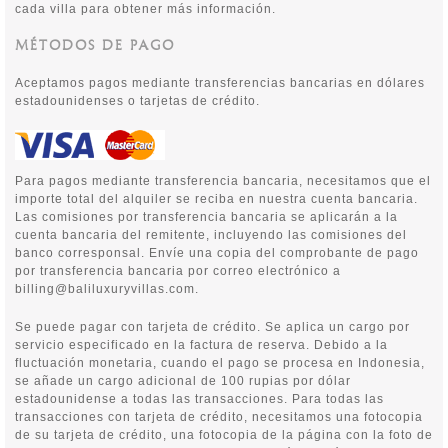
cada villa para obtener más información.
MÉTODOS DE PAGO
Aceptamos pagos mediante transferencias bancarias en dólares
estadounidenses o tarjetas de crédito.
Para pagos mediante transferencia bancaria, necesitamos que el
importe total del alquiler se reciba en nuestra cuenta bancaria.
Las comisiones por transferencia bancaria se aplicarán a la
cuenta bancaria del remitente, incluyendo las comisiones del
banco corresponsal. Envíe una copia del comprobante de pago
por transferencia bancaria por correo electrónico a
billing@baliluxuryvillas.com.
Se puede pagar con tarjeta de crédito. Se aplica un cargo por
servicio especificado en la factura de reserva. Debido a la
fluctuación monetaria, cuando el pago se procesa en Indonesia,
se añade un cargo adicional de 100 rupias por dólar
estadounidense a todas las transacciones. Para todas las
transacciones con tarjeta de crédito, necesitamos una fotocopia
de su tarjeta de crédito, una fotocopia de la página con la foto de